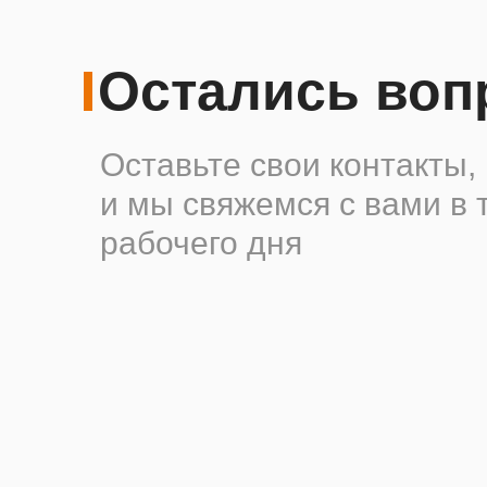
Остались во
Оставьте свои контакты,
и мы свяжемся с вами в 
рабочего дня