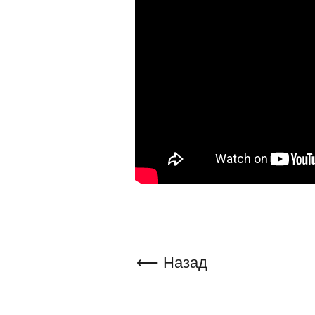
⟵ Назад