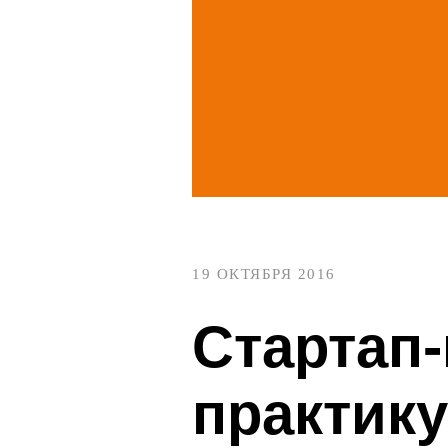
19 ОКТЯБРЯ 2016
Стартап
практику