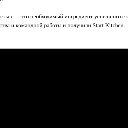
растью — это необходимый ингредиент успешного ст
ства и командной работы и получили Start Kitchen.