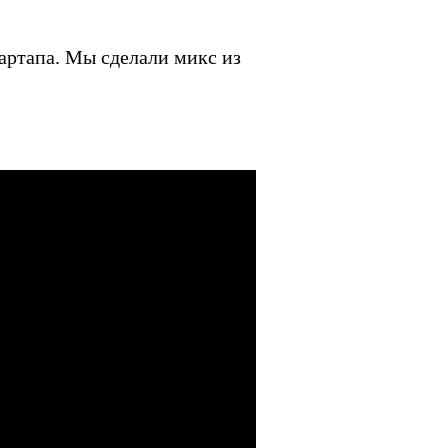
артапа. Мы сделали микс из