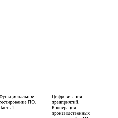
Функциональное
Цифровизация
тестирование ПО.
предприятий.
Часть 1
Кооперация
производственных