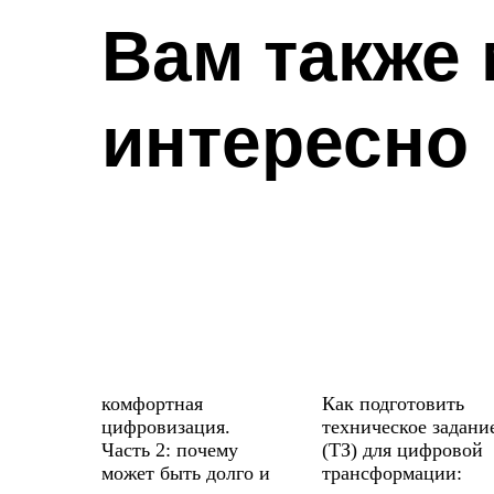
Вам также
интересно
комфортная
Как подготовить
цифровизация.
техническое задани
Часть 2: почему
(ТЗ) для цифровой
может быть долго и
трансформации: