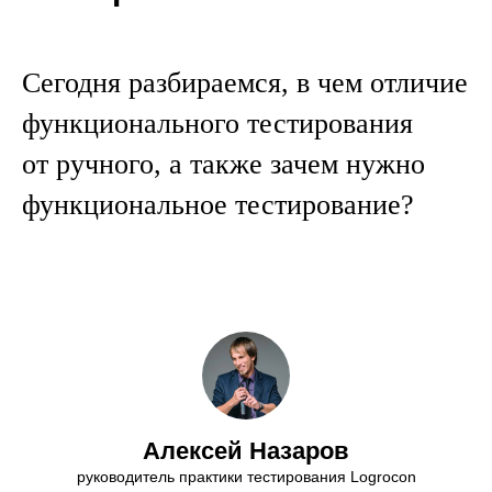
Сегодня разбираемся, в чем отличие
функционального тестирования
от ручного, а также зачем нужно
функциональное тестирование?
Алексей Назаров
руководитель практики тестирования Logrocon