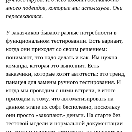
много подвидов, которые мы используем. Они
пересекаются
.
У заказчиков бывают разные потребности в
функциональном тестировании. Есть вариант,
когда они приходят со своим решением:
понимают, что надо делать и как. Им нужна
команда, которая это выполнит. Есть
заказчики, которые хотят автотесты: это тренд,
панацея для замены ручного тестирования. И
когда мы проводим с ними встречи, в итоге
приходим к тому, что автоматизировать на
данном этапе их софт бесполезно, поскольку
они просто «закопают» деньги. На старте без
тестовой модели и нормальной документации
мы можем написать автотесты, но получит ли