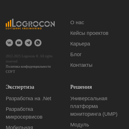
О нас
Кейсы проектов
Карьера
Блог
2012-2025 Logrocon ®. All rights
reserved.
Контакты
Политика конфиденциальности
СОУТ
Экспертиза
Решения
Разработка на .Net
Универсальная
платформа
Разработка
мониторинга (UMP)
микросервисов
Модуль
Мобильная