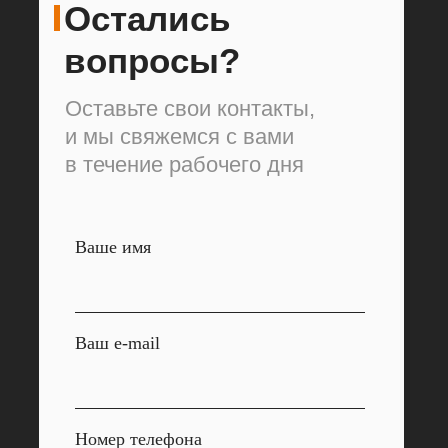
Остались
вопросы?
Оставьте свои контакты,
и мы свяжемся с вами
в течение рабочего дня
Ваше имя
Ваш e-mail
Номер телефона