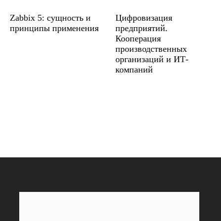
Zabbix 5: сущность и
Цифровизация
принципы применения
предприятий.
Кооперация
производственных
организаций и ИТ-
компаний