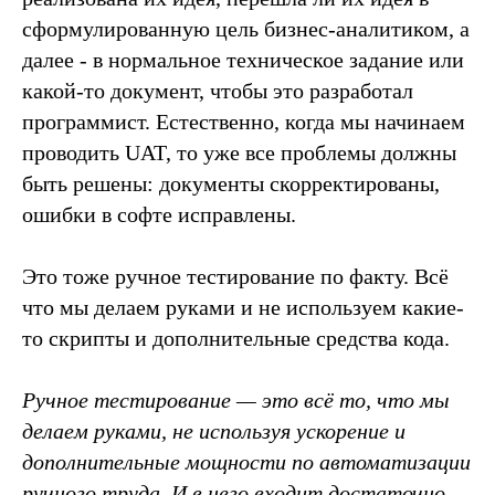
сформулированную цель бизнес-аналитиком, а
далее - в нормальное техническое задание или
какой-то документ, чтобы это разработал
программист. Естественно, когда мы начинаем
проводить UAT, то уже все проблемы должны
быть решены: документы скорректированы,
ошибки в софте исправлены.
Это тоже ручное тестирование по факту. Всё
что мы делаем руками и не используем какие-
то скрипты и дополнительные средства кода.
Ручное
тестирование — это всё то, что мы
делаем руками, не используя ускорение
и
дополнительные мощности по автоматизации
ручного труд
а. И в него входит достаточно