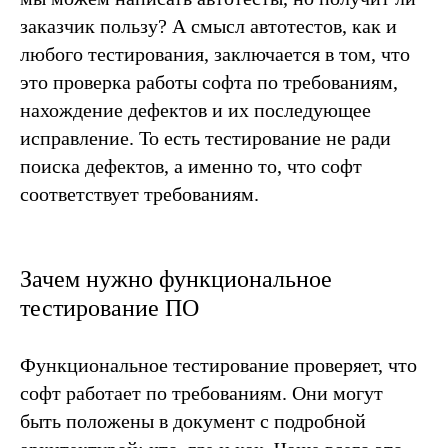
заказчик пользу? А смысл автотестов, как и
любого тестирования, заключается в том, что
это проверка работы софта по требованиям,
нахождение дефектов и их последующее
исправление. То есть тестирование не ради
поиска дефектов, а именно то, что софт
соответствует требованиям.
Зачем нужно функциональное
тестирование ПО
Функциональное тестирование проверяет, что
софт работает по требованиям. Они могут
быть положены в документ с подробной