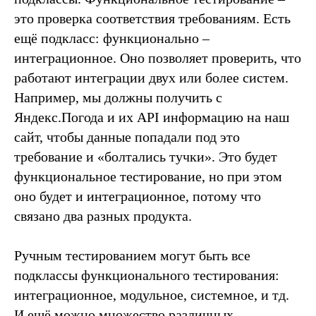
это проверка соответствия требованиям. Есть
ещё подкласс: функционально –
интеграционное. Оно позволяет проверить, что
работают интеграции двух или более систем.
Например, мы должны получить с
Яндекс.Погода и их API информацию на наш
сайт, чтобы данные попадали под это
требование и «болтались тучки». Это будет
функциональное тестирование, но при этом
оно будет и интеграционное, потому что
связано два разных продукта.
Ручным тестированием могут быть все
подклассы функционального тестирования:
интеграционное, модульное, системное, и тд.
И ещё можно множество различных