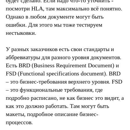
будет сделано. Если надо что-то уточнить -
посмотри HLA, там максимально всё понятно.
Однако в любом документе могут быть
ошибки. Для этого мы тоже тестируем
нестыковки.
У разных заказчиков есть свои стандарты и
аббревиатуры для разного уровня документов.
Есть BRD (Business Requirement Document) и
FSD (Functional specifications document). BRD
– это бизнес-требования верхнего уровня. FSD
– это функциональные требования, где
подробно расписано, не как бизнес это видит, а
как это должно работать. Там могут быть
макеты, подробное описание бизнес-
процессов.