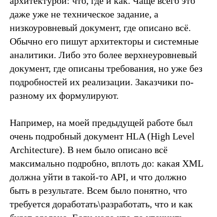
архитектурой: что, где и как. Чаще всего это
даже уже не техническое задание, а
низкоуровневый документ, где описано всё.
Обычно его пишут архитекторы и системные
аналитики. Либо это более верхнеуровневый
документ, где описаны требования, но уже без
подробностей их реализации. Заказчики по-
разному их формулируют.
Например, на моей предыдущей работе был
очень подробный документ HLA (High Level
Architecture). В нем было описано всё
максимально подробно, вплоть до: какая XML
должна уйти в такой-то API, и что должно
быть в результате. Всем было понятно, что
требуется доработать\разработать, что и как