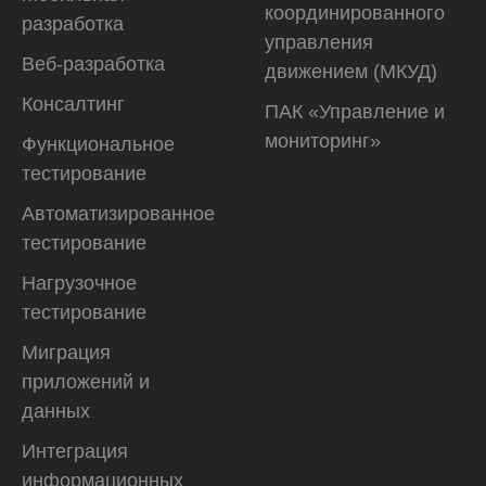
координированного
разработка
управления
Веб-разработка
движением (МКУД)
Консалтинг
ПАК «Управление и
мониторинг»
Функциональное
тестирование
Автоматизирован­ное
тестирование
Нагрузочное
тестирование
Миграция
приложений и
данных
Интеграция
информационных