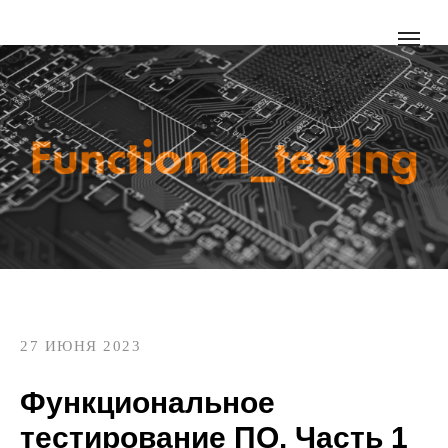
27 ИЮНЯ 2023
Функциональное
тестирование ПО. Часть 1