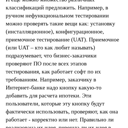
классификаций предложить. Например, в
ручном нефункциональном тестировании
можно проверять такие вещи как: установку
(инсталляционное), конфигурационное,
приемочное тестирование (UAT). Приемочное
(или UAT – кто как любит называть)
подразумевает, что бизнес-заказчики
проверяют ПО после всех этапов
тестирования, как работает софт по их
требованиям. Например, заказчику в
Интернет-банке надо кнопку какую-то
добавить для расчета ипотеки. Эти
пользователи, которые эту кнопку будут
фактически использовать, проверяют, как она
работает - корректно или нет. Правильно ли
реализована их идея, перешла ли их идея в