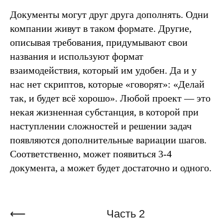
Документы могут друг друга дополнять. Одни
компании живут в таком формате. Другие,
описывая требования, придумывают свои
названия и используют формат
взаимодействия, который им удобен. Да и у
нас нет скриптов, которые «говорят»: «Делай
так, и будет всё хорошо». Любой проект — это
некая жизненная субстанция, в которой при
наступлении сложностей и решении задач
появляются дополнительные вариации шагов.
Соответственно, может появиться 3-4
документа, а может будет достаточно и одного.
⟵
Часть 2