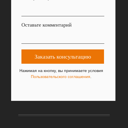
Оставьте комментарий
Заказать консультацию
Нажимая на кнопку, вы принимаете условия
Пользовательского соглашения
.