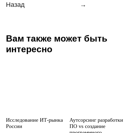
Назад
→
Вам также может быть
интересно
Исследование ИТ-рынка
Аутсорсинг разработки
России
ПО vs создание
программного