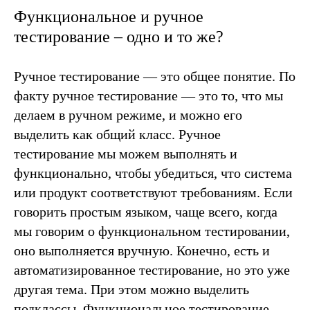
Функциональное и ручное
тестирование – одно и то же?
Ручное тестирование — это общее понятие. По
факту ручное тестирование — это то, что мы
делаем в ручном режиме, и можно его
выделить как общий класс. Ручное
тестирование мы можем выполнять и
функционально, чтобы убедиться, что система
или продукт соответствуют требованиям. Если
говорить простым языком, чаще всего, когда
мы говорим о функциональном тестировании,
оно выполняется вручную. Конечно, есть и
автоматизированное тестирование, но это уже
другая тема. При этом можно выделить
подклассы. Функциональное тестирование –