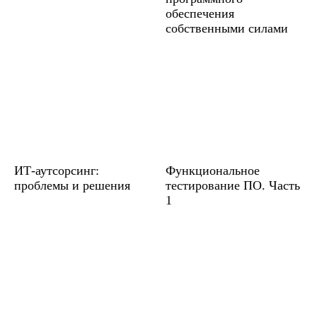
обеспечения
собственными силами
ИТ-аутсорсинг:
Функциональное
проблемы и решения
тестирование ПО. Часть
1