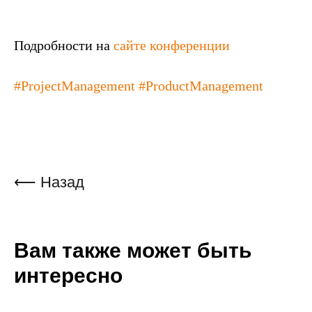
Подробности на
сайте конференции
#ProjectManagement
#ProductManagement
⟵ Назад
Вам также может быть
интересно