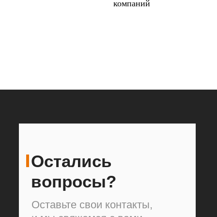
компаний
Остались
вопросы?
Оставьте свои контакты,