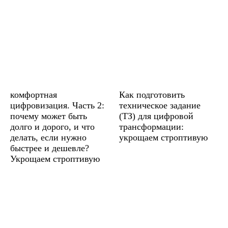
комфортная
Как подготовить
цифровизация. Часть 2:
техническое задание
почему может быть
(ТЗ) для цифровой
долго и дорого, и что
трансформации:
делать, если нужно
укрощаем строптивую
быстрее и дешевле?
Укрощаем строптивую