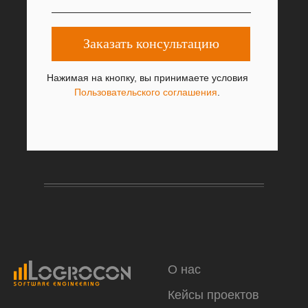
Заказать консультацию
Нажимая на кнопку, вы принимаете условия
Пользовательского соглашения
.
О нас
Кейсы проектов