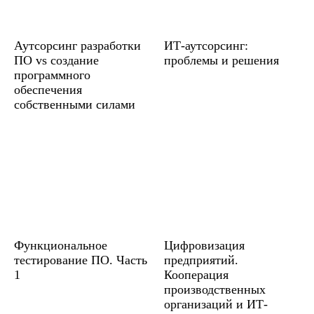
Аутсорсинг разработки
ИТ-аутсорсинг:
ПО vs создание
проблемы и решения
программного
обеспечения
собственными силами
Функциональное
Цифровизация
тестирование ПО. Часть
предприятий.
1
Кооперация
производственных
организаций и ИТ-