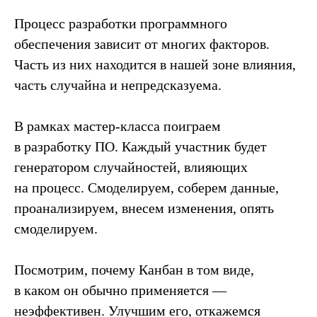
Процесс разработки программного
обеспечения зависит от многих факторов.
Часть из них находится в нашей зоне влияния,
часть случайна и непредсказуема.
В рамках мастер-класса поиграем
в разработку ПО. Каждый участник будет
генератором случайностей, влияющих
на процесс. Смоделируем, соберем данные,
проанализируем, внесем изменения, опять
смоделируем.
Посмотрим, почему Канбан в том виде,
в каком он обычно применяется —
неэффективен. Улучшим его, откажемся