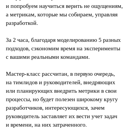
и попробуем научиться верить не ощущениям,
а метрикам, которые мы собираем, управляя
разработкой.
За 2 часа, благодаря моделированию 5 разных
подходов, сэкономим время на эксперименты
с вашими реальными командами.
Мастер-класс рассчитан, в первую очередь,
на тимлидов и руководителей, внедряющих
или планирующих внедрить метрики в свои
процессы, но будет полезен широкому кругу
разработчиков, интересующихся, зачем
руководитель заставляет их вести учет задач
и времени, на них затраченного.