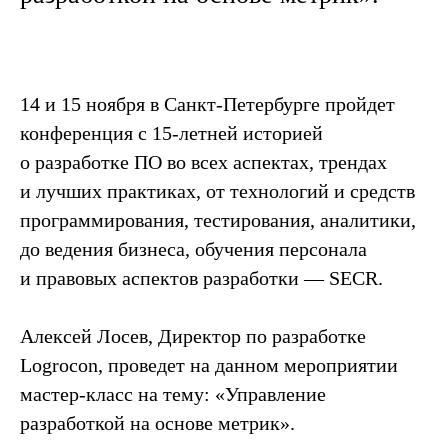
14 и 15 ноября в Санкт-Петербурге пройдет
конференция с 15-летней историей
о разработке ПО во всех аспектах, трендах
и лучших практиках, от технологий и средств
программирования, тестирования, аналитики,
до ведения бизнеса, обучения персонала
и правовых аспектов разработки — SECR.
Алексей Лосев, Директор по разработке
Logrocon, проведет на данном мероприятии
мастер-класс на тему: «Управление
разработкой на основе метрик».