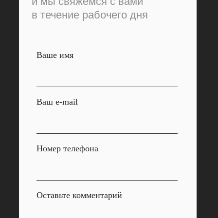
и мы свяжемся с вами
в течение рабочего дня
Ваше имя
Ваш e-mail
Номер телефона
Оставьте комментарий