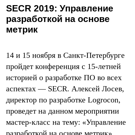
SECR 2019: Управление
разработкой на основе
метрик
14 и 15 ноября в Санкт-Петербурге
пройдет конференция с 15-летней
историей о разработке ПО во всех
аспектах — SECR. Алексей Лосев,
директор по разработке Logrocon,
проведет на данном мероприятии
мастер-класс на тему: «Управление
разработкой на основе метрик».