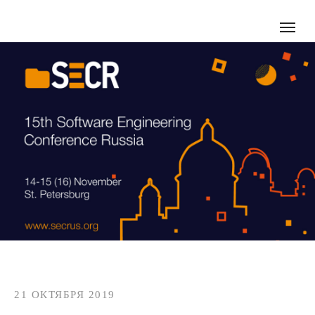
21 ОКТЯБРЯ 2019