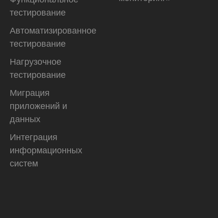
тестирование
Автоматизирован­ное
тестирование
Нагрузочное
тестирование
Миграция
приложений и
данных
Интеграция
информационных
систем