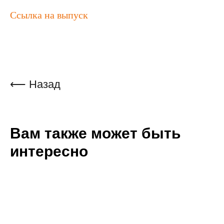
Ссылка на выпуск
⟵ Назад
Вам также может быть
интересно