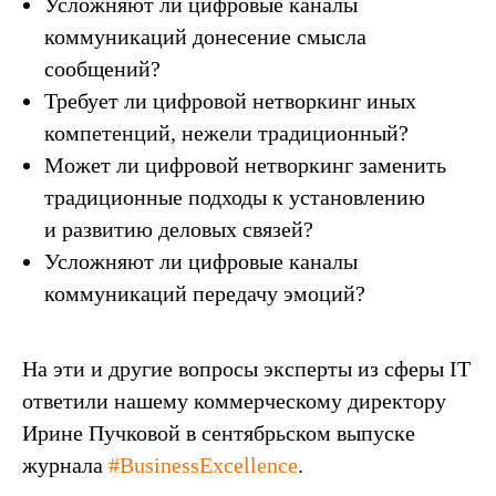
Усложняют ли цифровые каналы
коммуникаций донесение смысла
сообщений?
Требует ли цифровой нетворкинг иных
компетенций, нежели традиционный?
Может ли цифровой нетворкинг заменить
традиционные подходы к установлению
и развитию деловых связей?
Усложняют ли цифровые каналы
коммуникаций передачу эмоций?
На эти и другие вопросы эксперты из сферы IT
ответили нашему коммерческому директору
Ирине Пучковой в сентябрьском выпуске
журнала
#BusinessExcellence
.