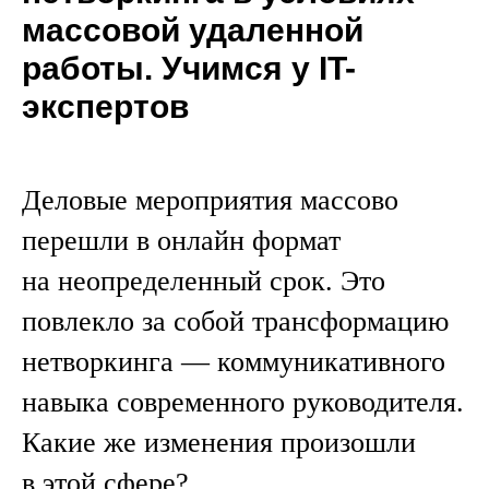
массовой удаленной
работы. Учимся у IT-
экспертов
Деловые мероприятия массово
перешли в онлайн­ формат
на неопределенный срок. Это
повлекло за собой трансформацию
нетворкинга — коммуникативного
навыка современного руководителя.
Какие же изменения произошли
в этой сфере?