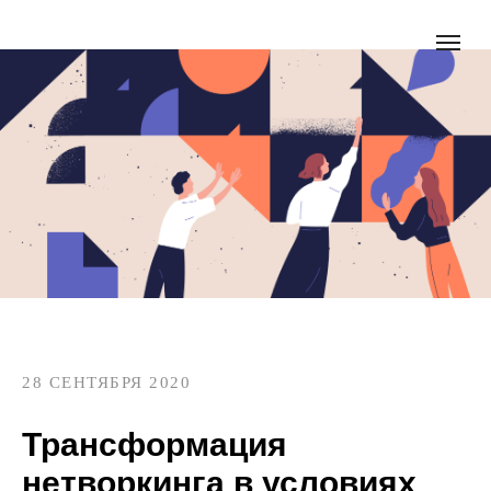
28 СЕНТЯБРЯ 2020
Трансформация
нетворкинга в условиях