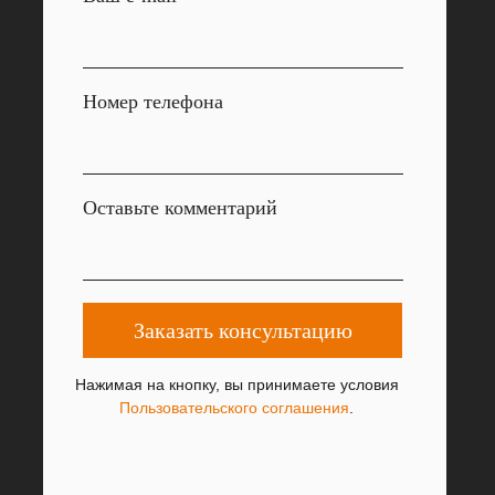
Номер телефона
Оставьте комментарий
Заказать консультацию
Нажимая на кнопку, вы принимаете условия
Пользовательского соглашения
.