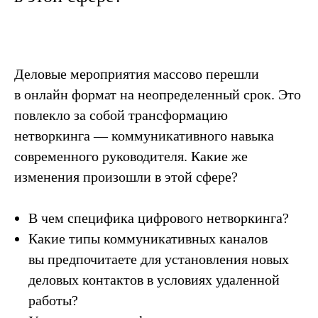
Деловые мероприятия массово перешли
в онлайн­ формат на неопределенный срок. Это
повлекло за собой трансформацию
нетворкинга — коммуникативного навыка
современного руководителя. Какие же
изменения произошли в этой сфере?
В чем специфика цифрового нетворкинга?
Какие типы коммуникативных каналов
вы предпочитаете для установления новых
деловых контактов в условиях удаленной
работы?