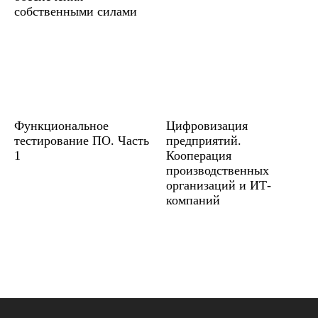
собственными силами
Функциональное
Цифровизация
тестирование ПО. Часть
предприятий.
1
Кооперация
производственных
организаций и ИТ-
компаний