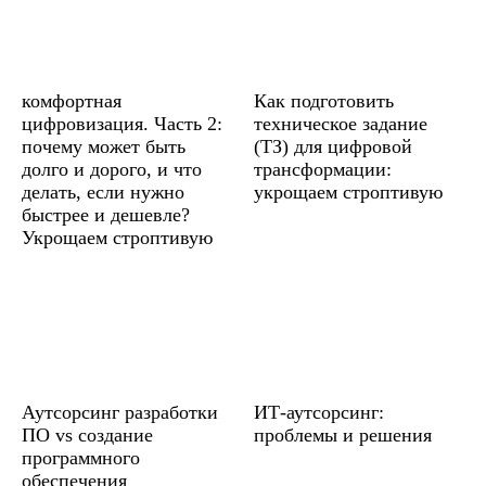
комфортная
Как подготовить
цифровизация. Часть 2:
техническое задание
почему может быть
(ТЗ) для цифровой
долго и дорого, и что
трансформации:
делать, если нужно
укрощаем строптивую
быстрее и дешевле?
Укрощаем строптивую
Аутсорсинг разработки
ИТ-аутсорсинг:
ПО vs создание
проблемы и решения
программного
обеспечения