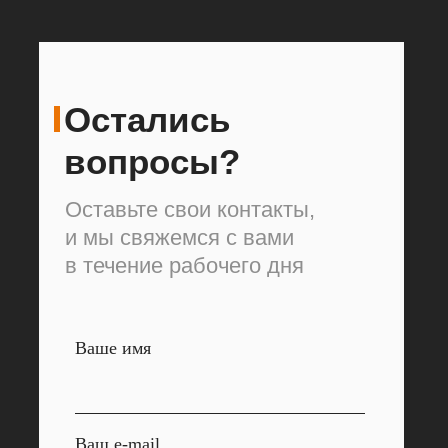
Остались
вопросы?
Оставьте свои контакты,
и мы свяжемся с вами
в течение рабочего дня
Ваше имя
Ваш e-mail