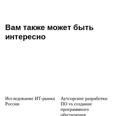
Вам также может быть
интересно
Исследование ИТ-рынка
Аутсорсинг разработки
России
ПО vs создание
программного
обеспечения