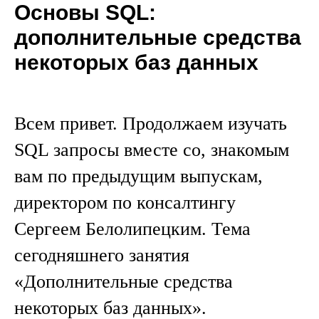
Основы SQL:
дополнительные средства
некоторых баз данных
Всем привет. Продолжаем изучать
SQL запросы вместе со, знакомым
вам по предыдущим выпускам,
директором по консалтингу
Сергеем Белолипецким. Тема
сегодняшнего занятия
«Дополнительные средства
некоторых баз данных».