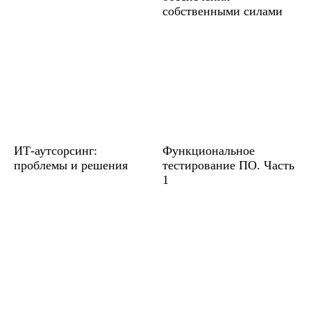
собственными силами
ИТ-аутсорсинг:
Функциональное
проблемы и решения
тестирование ПО. Часть
1