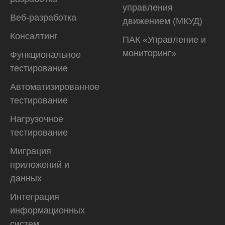
управления
Веб-разработка
движением (МКУД)
Консалтинг
ПАК «Управление и
мониторинг»
Функциональное
тестирование
Автоматизирован­ное
тестирование
Нагрузочное
тестирование
Миграция
приложений и
данных
Интеграция
информационных
систем