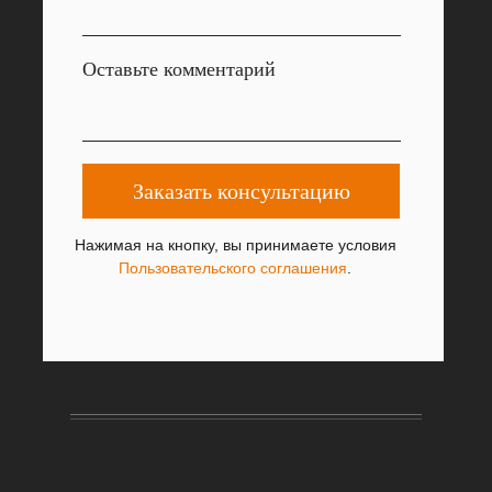
Оставьте комментарий
Заказать консультацию
Нажимая на кнопку, вы принимаете условия
Пользовательского соглашения
.