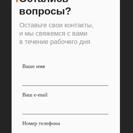
вопросы?
Оставьте свои контакты,
и мы свяжемся с вами
в течение рабочего дня
Ваше имя
Ваш e-mail
Номер телефона