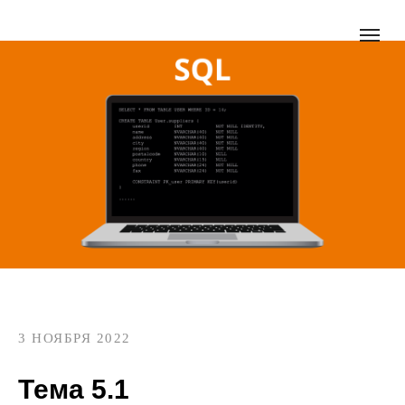
3 НОЯБРЯ 2022
Тема 5.1