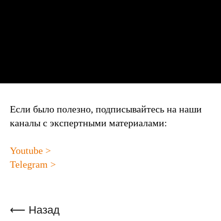
Если было полезно, подписывайтесь на наши
каналы с экспертными материалами:
Youtube >
Telegram >
⟵ Назад