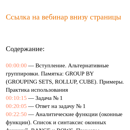
Ссылка на вебинар внизу страницы
Содержание:
00:00:00
— Вступление. Альтернативные
группировки. Памятка: GROUP BY
(GROUPING SETS, ROLLUP, CUBE). Примеры.
Практика использования
00:10:15
— Задача № 1
00:20:05
— Ответ на задачу № 1
00:22:50
— Аналитические функции (оконные
функции). Список и синтаксис оконных