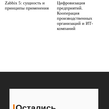
Zabbix 5: сущность и
Цифровизация
принципы применения
предприятий.
Кооперация
производственных
организаций и ИТ-
компаний
Остались