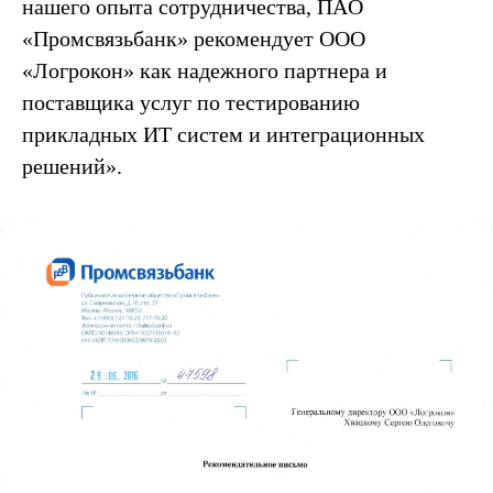
нашего опыта сотрудничества, ПAO
«Промсвязьбанк» рекомендует ООО
«Логрокон» как надежного партнера и
поставщика услуг по тестированию
прикладных ИТ систем и интеграционных
решений».