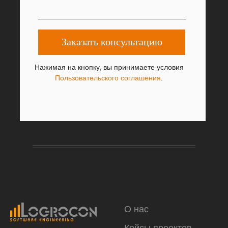
Заказать консультацию
Нажимая на кнопку, вы принимаете условия
Пользовательского соглашения
.
О нас
Кейсы проектов