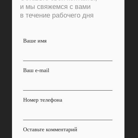
и мы свяжемся с вами
в течение рабочего дня
Ваше имя
Ваш e-mail
Номер телефона
Оставьте комментарий