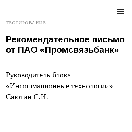
ТЕСТИРОВАНИЕ
Рекомендательное письмо
от ПАО «Промсвязьбанк»
Руководитель блока
«Информационные технологии»
Саютин С.И.