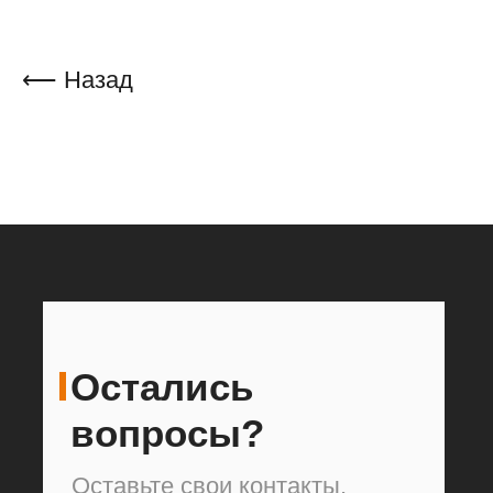
⟵ Назад
Остались
вопросы?
Оставьте свои контакты,