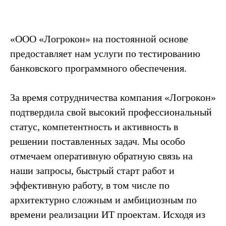
«ООО «Логрокон» на постоянной основе
предоставляет нам услуги по тестированию
банковского программного обеспечения.
За время сотрудничества компания «Логрокон»
подтвердила свой высокий профессиональный
статус, компетентность и активность в
решении поставленных задач. Мы особо
отмечаем оперативную обратную связь на
наши запросы, быстрый старт работ и
эффективную работу, в том числе по
архитектурно сложным и амбициозным по
времени реализации ИТ проектам. Исходя из