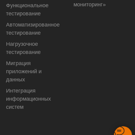
мониторинг»
Функциональное
тестирование
Автоматизирован­ное
тестирование
Нагрузочное
тестирование
Миграция
приложений и
данных
Интеграция
информационных
систем